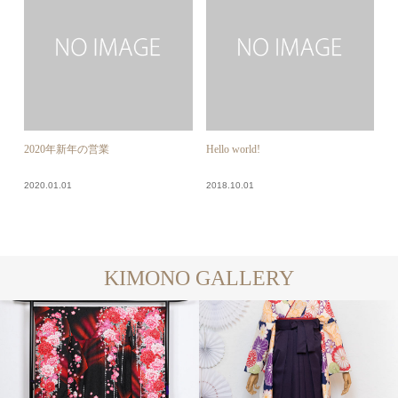
2020年新年の営業
Hello world!
2020.01.01
2018.10.01
KIMONO GALLERY