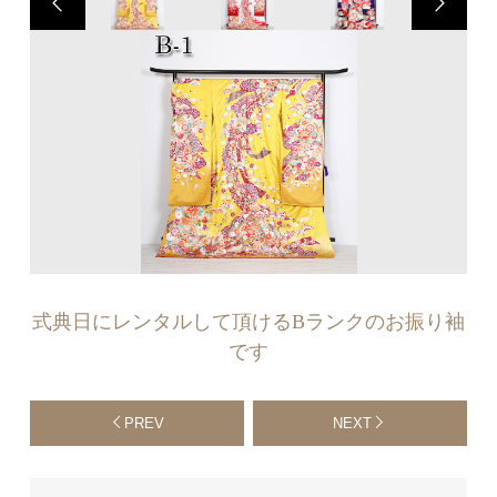
式典日にレンタルして頂けるBランクのお振り袖
です
PREV
NEXT