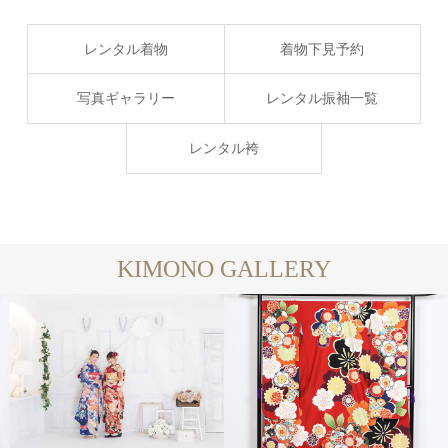
レンタル着物
着物下見予約
写真ギャラリー
レンタル振袖一覧
レンタル袴
KIMONO GALLERY
写真ギャラリー
レンタル着物