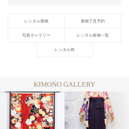
レンタル着物
着物下見予約
写真ギャラリー
レンタル振袖一覧
レンタル袴
KIMONO GALLERY
レンタル二尺袖袴
レンタ