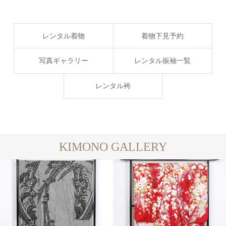
レンタル着物
着物下見予約
写真ギャラリー
レンタル振袖一覧
レンタル袴
KIMONO GALLERY