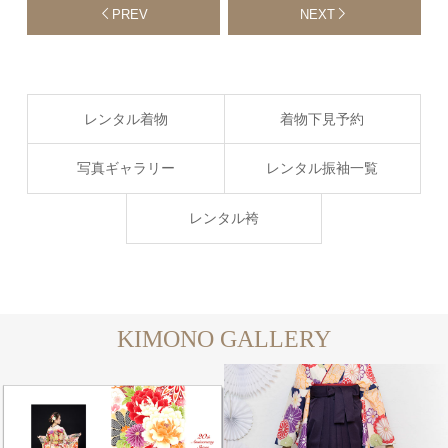
PREV
NEXT
レンタル着物
着物下見予約
写真ギャラリー
レンタル振袖一覧
レンタル袴
KIMONO GALLERY