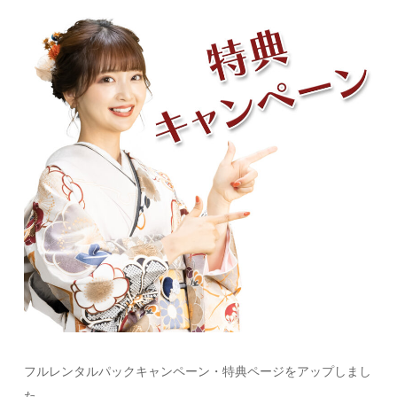
フルレンタルパックキャンペーン・特典ページをアップしまし
た