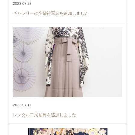
2023.07.23
ギャラリーに卒業袴写真を追加しました
2023.07.11
レンタル二尺袖袴を追加しました