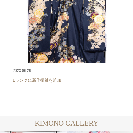
2023.06.29
Eランクに新作振袖を追加
KIMONO GALLERY