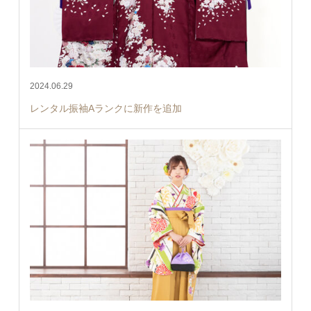
2024.06.29
レンタル振袖Aランクに新作を追加