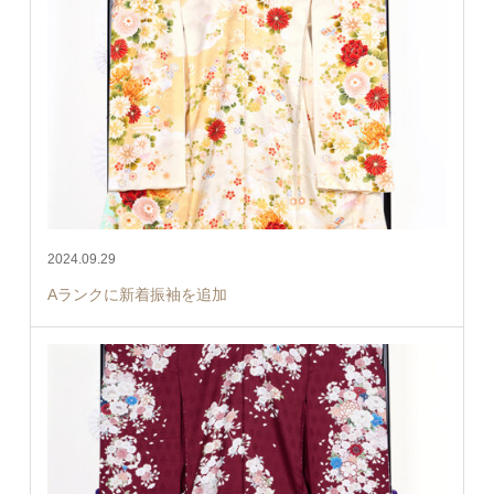
2024.09.29
Aランクに新着振袖を追加