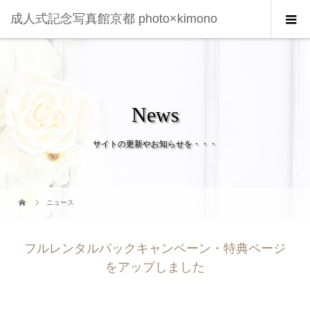
成人式記念写真館京都 photo×kimono
News
サイトの更新やお知らせを・・・
ニュース
フルレンタルパックキャンペーン・特典ページ
をアップしました