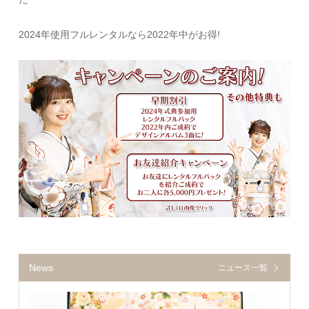
2024年使用フルレンタルなら2022年中がお得!
News
ニュース一覧