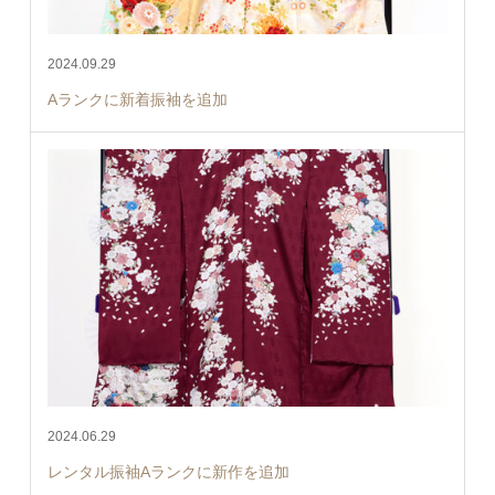
2024.09.29
Aランクに新着振袖を追加
2024.06.29
レンタル振袖Aランクに新作を追加