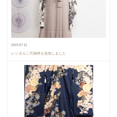
2023.07.11
レンタル二尺袖袴を追加しました