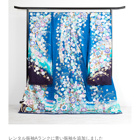
レンタル振袖Aランクに青い振袖を追加しました