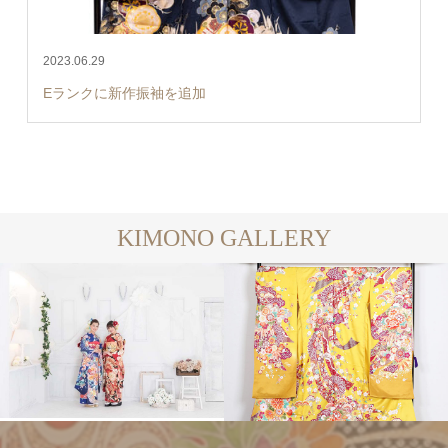
2023.06.29
Eランクに新作振袖を追加
KIMONO GALLERY
写真ギャラリー
レンタル着物