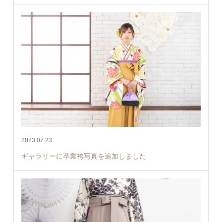
2023.07.23
ギャラリーに卒業袴写真を追加しました